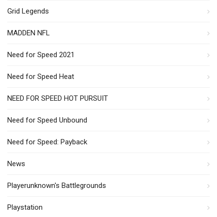
Grid Legends
MADDEN NFL
Need for Speed 2021
Need for Speed Heat
NEED FOR SPEED HOT PURSUIT
Need for Speed Unbound
Need for Speed: Payback
News
Playerunknown's Battlegrounds
Playstation