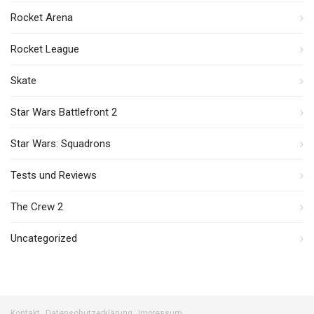
Rocket Arena
Rocket League
Skate
Star Wars Battlefront 2
Star Wars: Squadrons
Tests und Reviews
The Crew 2
Uncategorized
Kontakt
Datenschutzerklärung
Impressum