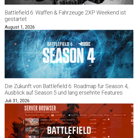
Battlefield 6: Waffen & Fahrzeuge 2XP Weekend ist
gestartet
August 1, 2026
Die Zukunft von Battlefield 6: Roadmap für Season 4,
Ausblick auf Season 5 und lang ersehnte Features
Juli 31, 2026