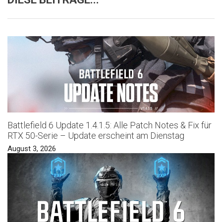
Battlefield 6 Update 1.4.1.5: Alle Patch Notes & Fix für
RTX 50-Serie – Update erscheint am Dienstag
August 3, 2026