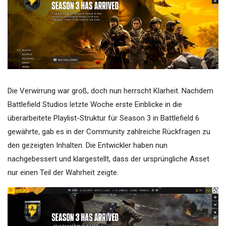
Die Verwirrung war groß, doch nun herrscht Klarheit. Nachdem
Battlefield Studios letzte Woche erste Einblicke in die
überarbeitete Playlist-Struktur für Season 3 in Battlefield 6
gewährte, gab es in der Community zahlreiche Rückfragen zu
den gezeigten Inhalten. Die Entwickler haben nun
nachgebessert und klargestellt, dass der ursprüngliche Asset
nur einen Teil der Wahrheit zeigte.