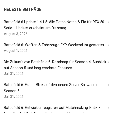
NEUESTE BEITRÄGE
Battlefield 6 Update 1.4.1.5: Alle Patch Notes & Fix für RTX 50-
Serie – Update erscheint am Dienstag
August 3, 2026
Battlefield 6: Waffen & Fahrzeuge 2XP Weekend ist gestartet
August 1, 2026
Die Zukunft von Battlefield 6: Roadmap für Season 4, Ausblick
auf Season 5 und lang ersehnte Features
Juli 31, 2026
Battlefield 6: Erster Blick auf den neuen Server Browser in
Season 5
Juli 31, 2026
Battlefield 6: Entwickler reagieren auf Matchmaking-Kritik –