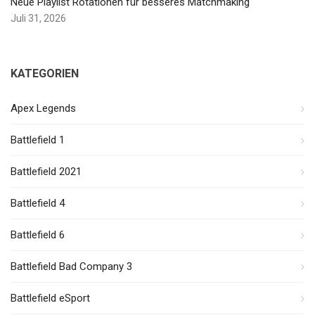
Neue Playlist Rotationen für besseres Matchmaking
Juli 31, 2026
KATEGORIEN
Apex Legends
Battlefield 1
Battlefield 2021
Battlefield 4
Battlefield 6
Battlefield Bad Company 3
Battlefield eSport