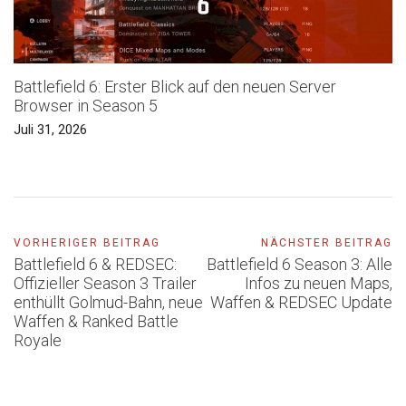
Battlefield 6: Erster Blick auf den neuen Server
Browser in Season 5
Juli 31, 2026
VORHERIGER BEITRAG
NÄCHSTER BEITRAG
Battlefield 6 & REDSEC:
Battlefield 6 Season 3: Alle
Offizieller Season 3 Trailer
Infos zu neuen Maps,
enthüllt Golmud-Bahn, neue
Waffen & REDSEC Update
Waffen & Ranked Battle
Royale