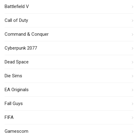
Battlefield V
Call of Duty
Command & Conquer
Cyberpunk 2077
Dead Space
Die Sims
EA Originals
Fall Guys
FIFA
Gamescom