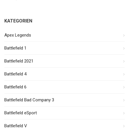
KATEGORIEN
Apex Legends
Battlefield 1
Battlefield 2021
Battlefield 4
Battlefield 6
Battlefield Bad Company 3
Battlefield eSport
Battlefield V