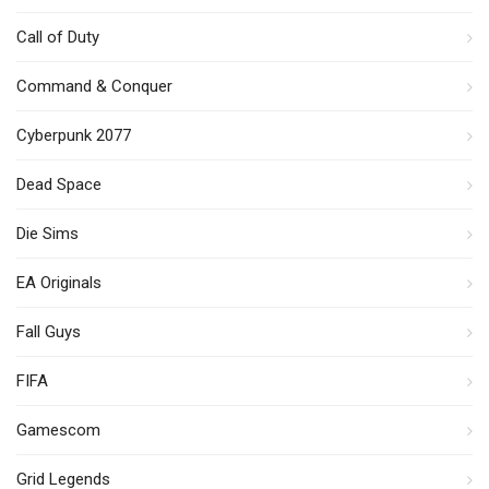
Call of Duty
Command & Conquer
Cyberpunk 2077
Dead Space
Die Sims
EA Originals
Fall Guys
FIFA
Gamescom
Grid Legends