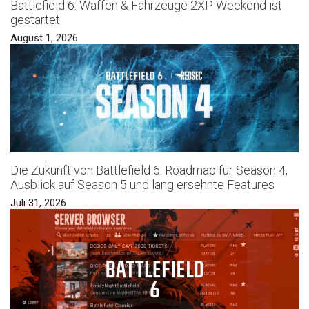
Battlefield 6: Waffen & Fahrzeuge 2XP Weekend ist
gestartet
August 1, 2026
Die Zukunft von Battlefield 6: Roadmap für Season 4,
Ausblick auf Season 5 und lang ersehnte Features
Juli 31, 2026