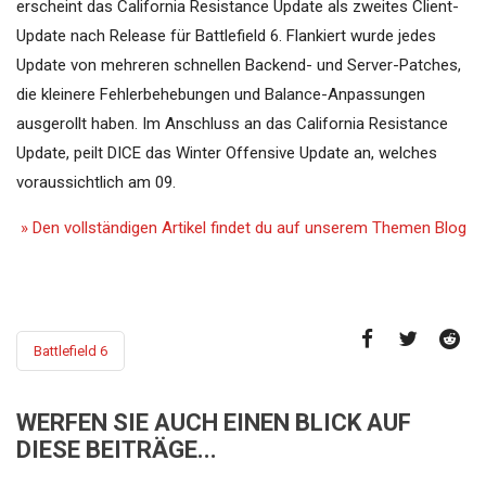
erscheint das California Resistance Update als zweites Client-
Update nach Release für Battlefield 6. Flankiert wurde jedes
Update von mehreren schnellen Backend- und Server-Patches,
die kleinere Fehlerbehebungen und Balance-Anpassungen
ausgerollt haben. Im Anschluss an das California Resistance
Update, peilt DICE das Winter Offensive Update an, welches
voraussichtlich am 09.
» Den vollständigen Artikel findet du auf unserem Themen Blog
Battlefield 6
WERFEN SIE AUCH EINEN BLICK AUF
DIESE BEITRÄGE...