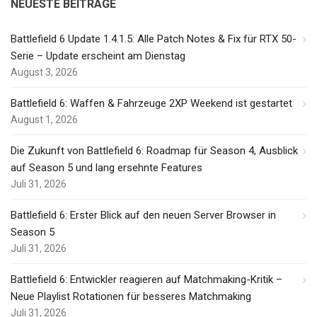
NEUESTE BEITRÄGE
Battlefield 6 Update 1.4.1.5: Alle Patch Notes & Fix für RTX 50-
Serie – Update erscheint am Dienstag
August 3, 2026
Battlefield 6: Waffen & Fahrzeuge 2XP Weekend ist gestartet
August 1, 2026
Die Zukunft von Battlefield 6: Roadmap für Season 4, Ausblick
auf Season 5 und lang ersehnte Features
Juli 31, 2026
Battlefield 6: Erster Blick auf den neuen Server Browser in
Season 5
Juli 31, 2026
Battlefield 6: Entwickler reagieren auf Matchmaking-Kritik –
Neue Playlist Rotationen für besseres Matchmaking
Juli 31, 2026