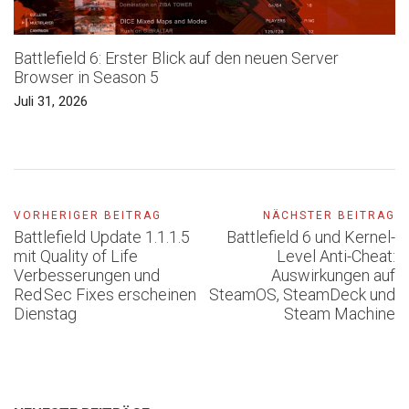
Battlefield 6: Erster Blick auf den neuen Server
Browser in Season 5
Juli 31, 2026
VORHERIGER BEITRAG
NÄCHSTER BEITRAG
Battlefield Update 1.1.1.5
Battlefield 6 und Kernel-
mit Quality of Life
Level Anti-Cheat:
Verbesserungen und
Auswirkungen auf
Red Sec Fixes erscheinen
SteamOS, SteamDeck und
Dienstag
Steam Machine