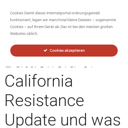
Cookies Damit dieses Internetportal ordnungsgemäß
funktioniert, legen wir manchmal kleine Dateien – sogenannte
Cookies – auf Ihrem Gerät ab. Das ist bei den meisten großen
Inside-Network.net
Websites üblich.
Cookies akzeptieren
Battlefield 6:
California
Resistance
Update und was