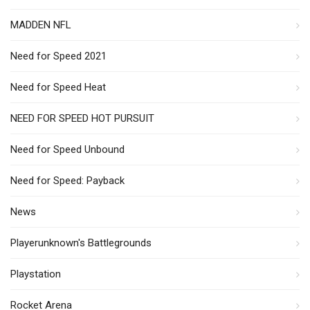
MADDEN NFL
Need for Speed 2021
Need for Speed Heat
NEED FOR SPEED HOT PURSUIT
Need for Speed Unbound
Need for Speed: Payback
News
Playerunknown's Battlegrounds
Playstation
Rocket Arena