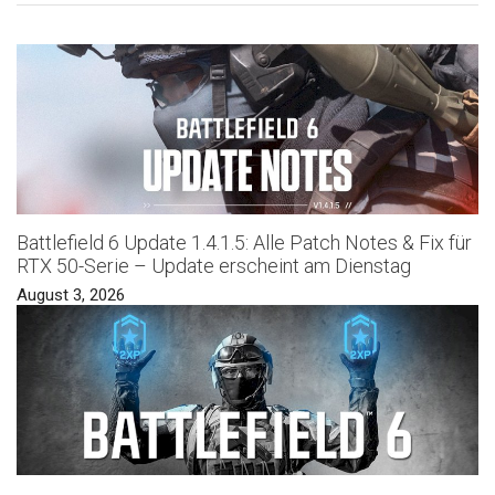
Battlefield 6 Update 1.4.1.5: Alle Patch Notes & Fix für
RTX 50-Serie – Update erscheint am Dienstag
August 3, 2026