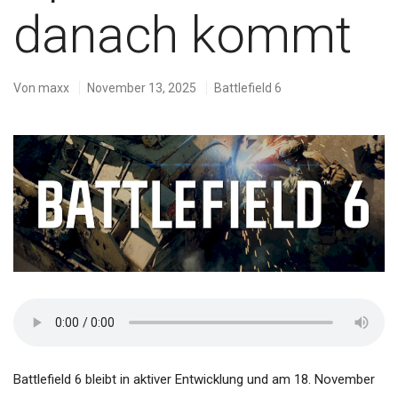
danach kommt
Von
maxx
November 13, 2025
Battlefield 6
Battlefield 6 bleibt in aktiver Entwicklung und am 18. November