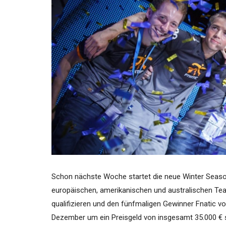
Schon nächste Woche startet die neue Winter Seaso
europäischen, amerikanischen und australischen Tea
qualifizieren und den fünfmaligen Gewinner Fnatic vo
Dezember um ein Preisgeld von insgesamt 35.000 € s