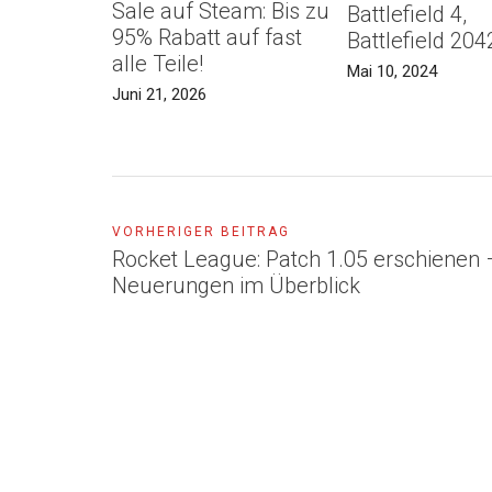
Sale auf Steam: Bis zu
Battlefield 4,
95% Rabatt auf fast
Battlefield 204
alle Teile!
Mai 10, 2024
Juni 21, 2026
VORHERIGER BEITRAG
Rocket League: Patch 1.05 erschienen 
Neuerungen im Überblick