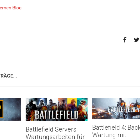
Themen Blog
RÄGE...
Battlefield 4: Ba
Battlefield Servers
Wartung mit
Wartungsarbeiten für