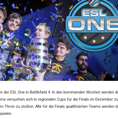
n der ESL One in Battlefield 4. In den kommenden Wochen werden d
ms versuchen sich in regionalen Cups für die Finals im Dezember z
m Thron zu stoßen. Alle für die Finals qualifizierten Teams werden 
pielen.