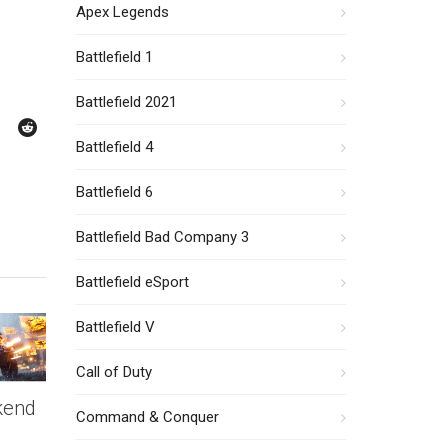
Apex Legends
Battlefield 1
Battlefield 2021
Battlefield 4
Battlefield 6
Battlefield Bad Company 3
Battlefield eSport
Battlefield V
Call of Duty
ckend
Command & Conquer