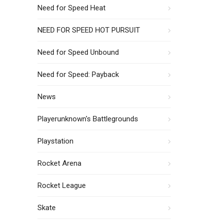
Need for Speed Heat
NEED FOR SPEED HOT PURSUIT
Need for Speed Unbound
Need for Speed: Payback
News
Playerunknown's Battlegrounds
Playstation
Rocket Arena
Rocket League
Skate