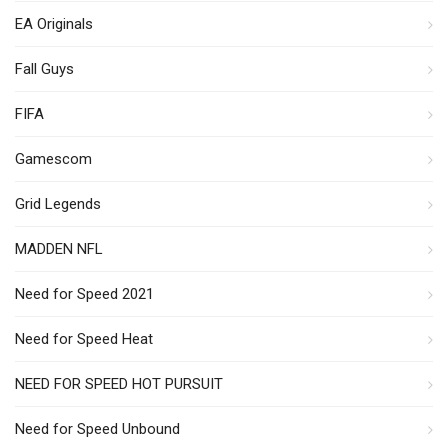
EA Originals
Fall Guys
FIFA
Gamescom
Grid Legends
MADDEN NFL
Need for Speed 2021
Need for Speed Heat
NEED FOR SPEED HOT PURSUIT
Need for Speed Unbound