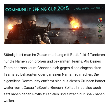
Ständig hört man im Zusammenhang mit Battlefield 4 Turnieren
nur die Namen von großen und bekannten Teams. Als kleines
Team hat man kaum Chancen sich gegen diese eingespielten
Teams zu behaupten oder gar einen Namen zu machen. Die
eigentliche Community entfernt sich aus diesen Gründen immer
weiter vom „Casual“ eSports-Bereich. Solltet ihr es also auch
satt haben gegen Profis zu spielen und einfach nur Spaß haben
wollen,