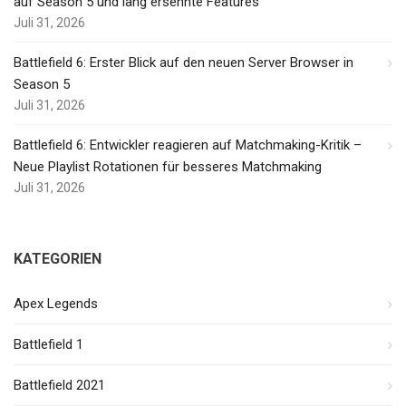
auf Season 5 und lang ersehnte Features
Juli 31, 2026
Battlefield 6: Erster Blick auf den neuen Server Browser in
Season 5
Juli 31, 2026
Battlefield 6: Entwickler reagieren auf Matchmaking-Kritik –
Neue Playlist Rotationen für besseres Matchmaking
Juli 31, 2026
KATEGORIEN
Apex Legends
Battlefield 1
Battlefield 2021