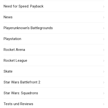
Need for Speed: Payback
News
Playerunknown's Battlegrounds
Playstation
Rocket Arena
Rocket League
Skate
Star Wars Battlefront 2
Star Wars: Squadrons
Tests und Reviews