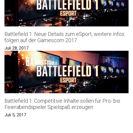
Battlefield 1: Neue Details zum eSport, weitere Infos
folgen auf der Gamescom 2017
Juli 28, 2017
Battlefield 1: Competitive Inhalte sollen für Pro- bis
Feierabendspieler Spielspaß erzeugen
Juli 5, 2017