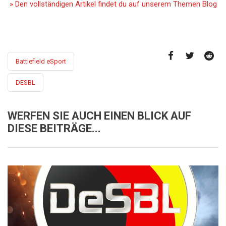
» Den vollständigen Artikel findet du auf unserem Themen Blog
Battlefield eSport
DESBL
WERFEN SIE AUCH EINEN BLICK AUF
DIESE BEITRÄGE...