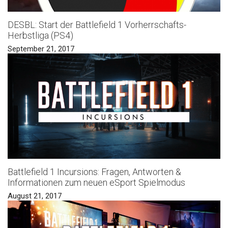
DESBL: Start der Battlefield 1 Vorherrschafts-
Herbstliga (PS4)
September 21, 2017
Battlefield 1 Incursions: Fragen, Antworten &
Informationen zum neuen eSport Spielmodus
August 21, 2017