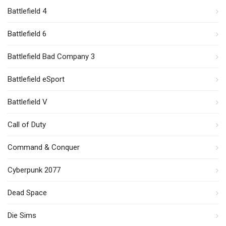
Battlefield 4
Battlefield 6
Battlefield Bad Company 3
Battlefield eSport
Battlefield V
Call of Duty
Command & Conquer
Cyberpunk 2077
Dead Space
Die Sims