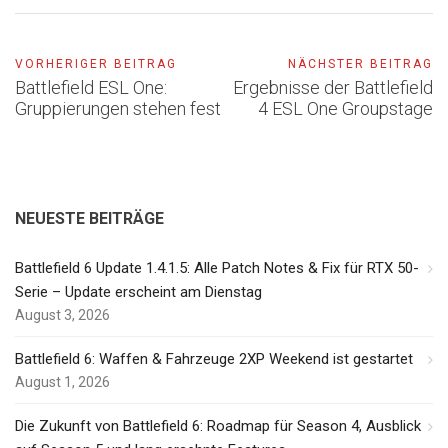
VORHERIGER BEITRAG
NÄCHSTER BEITRAG
Battlefield ESL One:
Ergebnisse der Battlefield
Gruppierungen stehen fest
4 ESL One Groupstage
NEUESTE BEITRÄGE
Battlefield 6 Update 1.4.1.5: Alle Patch Notes & Fix für RTX 50-
Serie – Update erscheint am Dienstag
August 3, 2026
Battlefield 6: Waffen & Fahrzeuge 2XP Weekend ist gestartet
August 1, 2026
Die Zukunft von Battlefield 6: Roadmap für Season 4, Ausblick