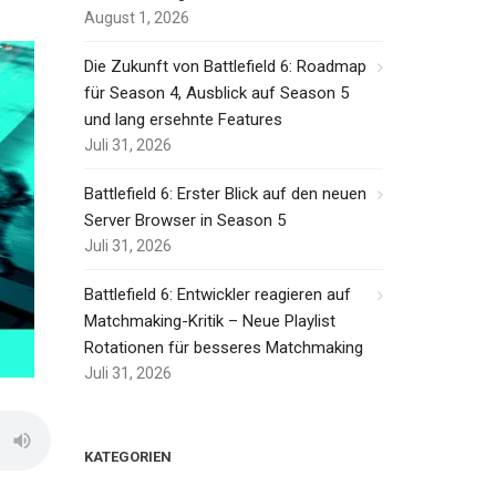
August 1, 2026
Die Zukunft von Battlefield 6: Roadmap
für Season 4, Ausblick auf Season 5
und lang ersehnte Features
Juli 31, 2026
Battlefield 6: Erster Blick auf den neuen
Server Browser in Season 5
Juli 31, 2026
Battlefield 6: Entwickler reagieren auf
Matchmaking-Kritik – Neue Playlist
Rotationen für besseres Matchmaking
Juli 31, 2026
KATEGORIEN