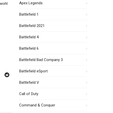
Apex Legends
owohl
Battlefield 1
Battlefield 2021
Battlefield 4
Battlefield 6
Battlefield Bad Company 3
Battlefield eSport
Battlefield V
Call of Duty
Command & Conquer