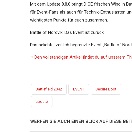
Mit dem Update 8.8.0 bringt DICE frischen Wind in Ba
für Event-Fans als auch für Technik-Enthusiasten u
wichtigsten Punkte für euch zusammen.
Battle of Nordvik: Das Event ist zurück
Das beliebte, zeitlich begrenzte Event „Battle of Nord
» Den vollständigen Artikel findet du auf unserem 
Battlefield 2042
EVENT
Secure Boot
update
WERFEN SIE AUCH EINEN BLICK AUF DIESE BEIT