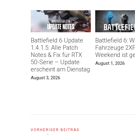
Battlefield 6 Update
Battlefield 6: 
1.4.1.5: Alle Patch
Fahrzeuge 2X
Notes & Fix für RTX
Weekend ist ge
50-Serie – Update
August 1, 2026
erscheint am Dienstag
August 3, 2026
VORHERIGER BEITRAG