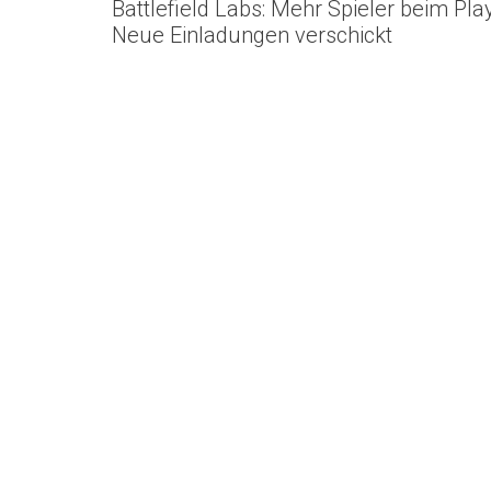
Battlefield Labs: Mehr Spieler beim Pla
Neue Einladungen verschickt