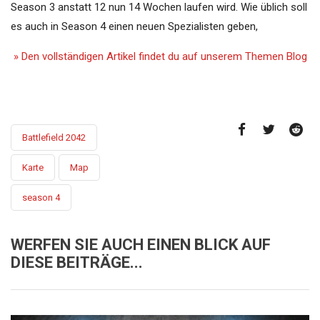
Season 3 anstatt 12 nun 14 Wochen laufen wird. Wie üblich soll
es auch in Season 4 einen neuen Spezialisten geben,
» Den vollständigen Artikel findet du auf unserem Themen Blog
Battlefield 2042
Karte
Map
season 4
WERFEN SIE AUCH EINEN BLICK AUF
DIESE BEITRÄGE...