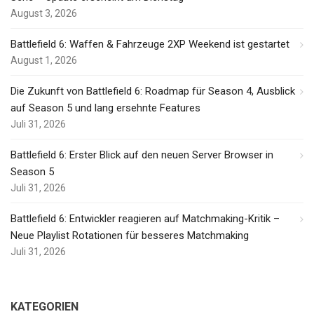
August 3, 2026
Battlefield 6: Waffen & Fahrzeuge 2XP Weekend ist gestartet
August 1, 2026
Die Zukunft von Battlefield 6: Roadmap für Season 4, Ausblick
auf Season 5 und lang ersehnte Features
Juli 31, 2026
Battlefield 6: Erster Blick auf den neuen Server Browser in
Season 5
Juli 31, 2026
Battlefield 6: Entwickler reagieren auf Matchmaking-Kritik –
Neue Playlist Rotationen für besseres Matchmaking
Juli 31, 2026
KATEGORIEN