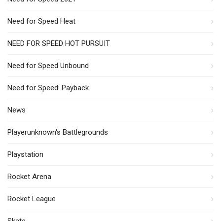
Need for Speed Heat
NEED FOR SPEED HOT PURSUIT
Need for Speed Unbound
Need for Speed: Payback
News
Playerunknown's Battlegrounds
Playstation
Rocket Arena
Rocket League