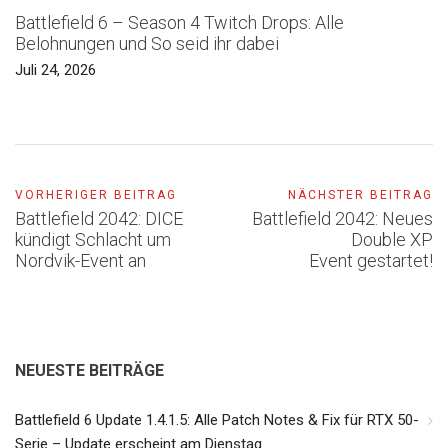
Battlefield 6 – Season 4 Twitch Drops: Alle
Belohnungen und So seid ihr dabei
Juli 24, 2026
VORHERIGER BEITRAG
NÄCHSTER BEITRAG
Battlefield 2042: DICE
Battlefield 2042: Neues
kündigt Schlacht um
Double XP
Nordvik-Event an
Event gestartet!
NEUESTE BEITRÄGE
Battlefield 6 Update 1.4.1.5: Alle Patch Notes & Fix für RTX 50-
Serie – Update erscheint am Dienstag