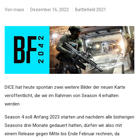
Von
maxx
Dezember 16, 2022
Battlefield 2021
DICE hat heute spontan zwei weitere Bilder der neuen Karte
veröffentlicht, die wir im Rahmen von Season 4 erhalten
werden.
Season 4 soll Anfang 2023 starten und nachdem alle bisherigen
Seasons drei Monate gedauert hatten, dürfen wir also mit
einem Release gegen Mitte bis Ende Februar rechnen, da