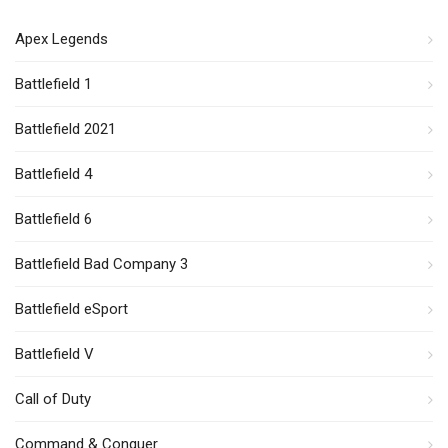
Apex Legends
Battlefield 1
Battlefield 2021
Battlefield 4
Battlefield 6
Battlefield Bad Company 3
Battlefield eSport
Battlefield V
Call of Duty
Command & Conquer