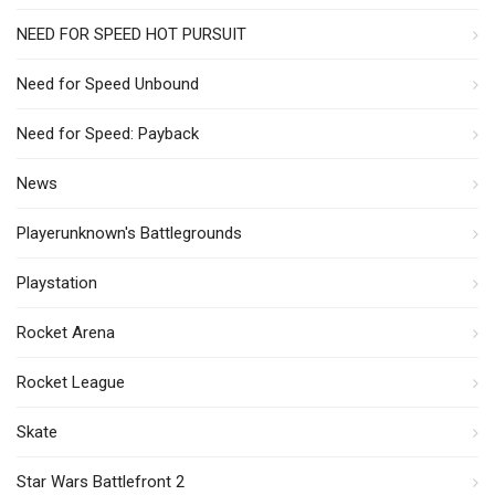
NEED FOR SPEED HOT PURSUIT
Need for Speed Unbound
Need for Speed: Payback
News
Playerunknown's Battlegrounds
Playstation
Rocket Arena
Rocket League
Skate
Star Wars Battlefront 2