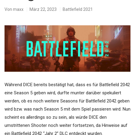
Von
maxx
März 22, 2023
Battlefield 2021
Während DICE bereits bestätigt hat, dass es für Battlefield 2042
eine Season 5 geben wird, durfte munter darüber spekuliert
werden, ob es noch weitere Seasons für Battlefield 2042 geben
wird bzw. was nach Season 5 mit dem Spiel passieren wird. Nun
scheint es allerdings so zu sein, als würde DICE den
umstrittenen Shooter noch weiter fortsetzen, da Hinweise auf
ein Battlefield 2042 “Jahr 2” DLC entdeckt wurden.