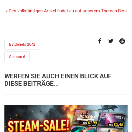
» Den vollständigen Artikel findet du auf unserem Themen Blog
Battlefield 2042
Season 6
WERFEN SIE AUCH EINEN BLICK AUF
DIESE BEITRÄGE...