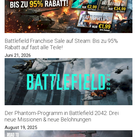
Battlefield Franchise Sale auf Steam: Bis zu 95%
Rabatt auf fast alle Teile!
Juni 21, 2026
Der Phantom-Programm in Battlefield 2042: Drei
neue Missionen & neue Belohnungen
August 19, 2025