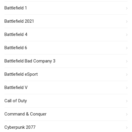
Battlefield 1
Battlefield 2021
Battlefield 4
Battlefield 6
Battlefield Bad Company 3
Battlefield eSport
Battlefield V
Call of Duty
Command & Conquer
Cyberpunk 2077