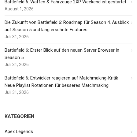
Battlefield 6: Waffen & Fahrzeuge 2XP Weekend ist gestartet
August 1, 2026
Die Zukunft von Battlefield 6: Roadmap für Season 4, Ausblick
auf Season 5 und lang ersehnte Features
Juli 31, 2026
Battlefield 6: Erster Blick auf den neuen Server Browser in
Season 5
Juli 31, 2026
Battlefield 6: Entwickler reagieren auf Matchmaking-Kritik –
Neue Playlist Rotationen für besseres Matchmaking
Juli 31, 2026
KATEGORIEN
Apex Legends