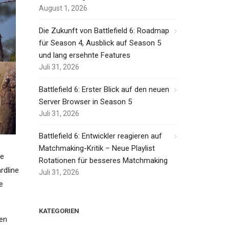
August 1, 2026
Die Zukunft von Battlefield 6: Roadmap
für Season 4, Ausblick auf Season 5
und lang ersehnte Features
Juli 31, 2026
Battlefield 6: Erster Blick auf den neuen
Server Browser in Season 5
Juli 31, 2026
Battlefield 6: Entwickler reagieren auf
Matchmaking-Kritik – Neue Playlist
ie
Rotationen für besseres Matchmaking
rdline
Juli 31, 2026
e
KATEGORIEN
xen