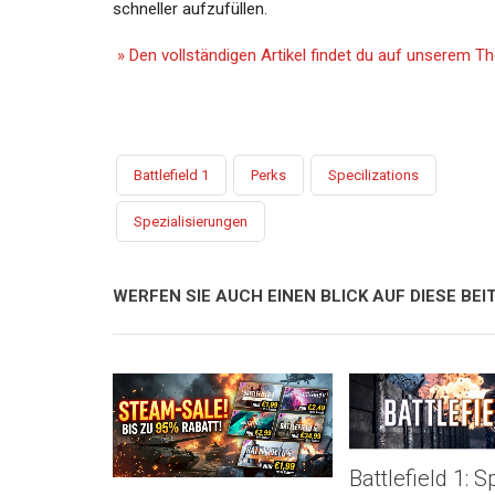
schneller aufzufüllen.
» Den vollständigen Artikel findet du auf unserem 
Battlefield 1
Perks
Specilizations
Spezialisierungen
WERFEN SIE AUCH EINEN BLICK AUF DIESE BEIT
Battlefield 1: S