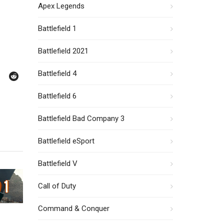
Apex Legends
Battlefield 1
Battlefield 2021
Battlefield 4
Battlefield 6
Battlefield Bad Company 3
Battlefield eSport
Battlefield V
Call of Duty
Command & Conquer