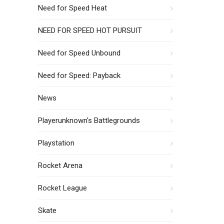
Need for Speed Heat
NEED FOR SPEED HOT PURSUIT
Need for Speed Unbound
Need for Speed: Payback
News
Playerunknown's Battlegrounds
Playstation
Rocket Arena
Rocket League
Skate