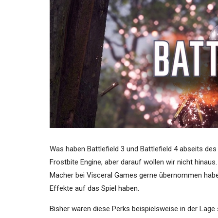
Was haben Battlefield 3 und Battlefield 4 abseits d
Frostbite Engine, aber darauf wollen wir nicht hinaus.
Macher bei Visceral Games gerne übernommen haben. D
Effekte auf das Spiel haben.
Bisher waren diese Perks beispielsweise in der Lag