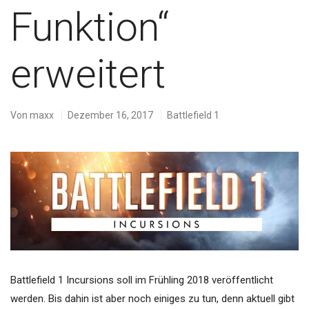
Funktion“
erweitert
Von
maxx
Dezember 16, 2017
Battlefield 1
Battlefield 1 Incursions soll im Frühling 2018 veröffentlicht
werden. Bis dahin ist aber noch einiges zu tun, denn aktuell gibt