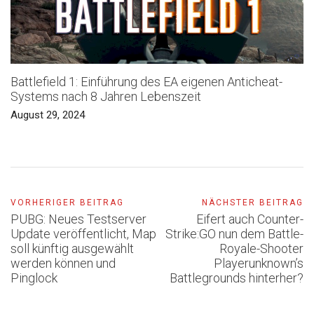
Battlefield 1: Einführung des EA eigenen Anticheat-
Systems nach 8 Jahren Lebenszeit
August 29, 2024
VORHERIGER BEITRAG
NÄCHSTER BEITRAG
PUBG: Neues Testserver
Eifert auch Counter-
Update veröffentlicht, Map
Strike:GO nun dem Battle-
soll künftig ausgewählt
Royale-Shooter
werden können und
Playerunknown’s
Pinglock
Battlegrounds hinterher?