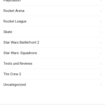
Playstation
Rocket Arena
Rocket League
Skate
Star Wars Battlefront 2
Star Wars: Squadrons
Tests und Reviews
The Crew 2
Uncategorized