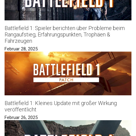
Battlefield 1: Spieler berichten über Probleme beim
Rangaufstieg, Erfahrungspunkten, Trophäen &
Fahrzeugen
Februar 28, 2025
Battlefield 1: Kleines Update mit großer Wirkung
veröffentlicht
Februar 26, 2025