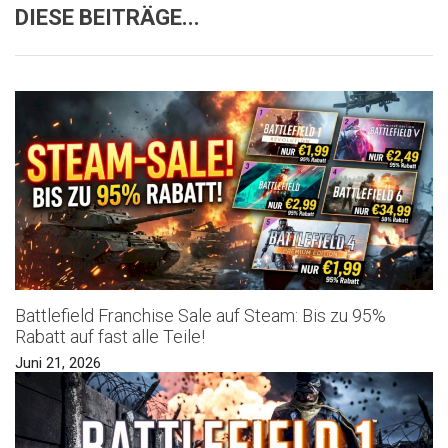
DIESE BEITRÄGE...
Battlefield Franchise Sale auf Steam: Bis zu 95%
Rabatt auf fast alle Teile!
Juni 21, 2026