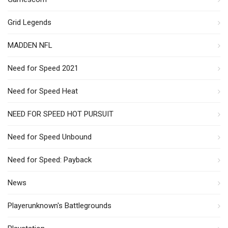
Grid Legends
MADDEN NFL
Need for Speed 2021
Need for Speed Heat
NEED FOR SPEED HOT PURSUIT
Need for Speed Unbound
Need for Speed: Payback
News
Playerunknown's Battlegrounds