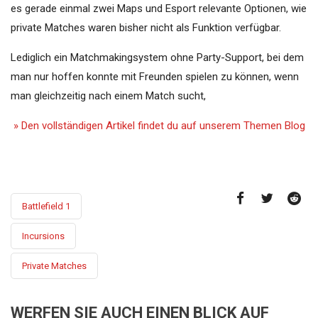
es gerade einmal zwei Maps und Esport relevante Optionen, wie
private Matches waren bisher nicht als Funktion verfügbar.
Lediglich ein Matchmakingsystem ohne Party-Support, bei dem
man nur hoffen konnte mit Freunden spielen zu können, wenn
man gleichzeitig nach einem Match sucht,
» Den vollständigen Artikel findet du auf unserem Themen Blog
Battlefield 1
Incursions
Private Matches
WERFEN SIE AUCH EINEN BLICK AUF