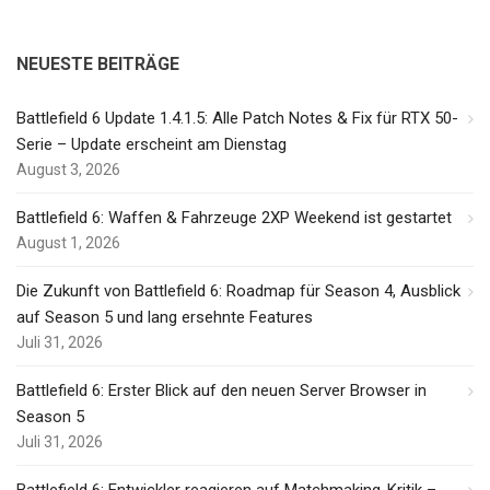
NEUESTE BEITRÄGE
Battlefield 6 Update 1.4.1.5: Alle Patch Notes & Fix für RTX 50-
Serie – Update erscheint am Dienstag
August 3, 2026
Battlefield 6: Waffen & Fahrzeuge 2XP Weekend ist gestartet
August 1, 2026
Die Zukunft von Battlefield 6: Roadmap für Season 4, Ausblick
auf Season 5 und lang ersehnte Features
Juli 31, 2026
Battlefield 6: Erster Blick auf den neuen Server Browser in
Season 5
Juli 31, 2026