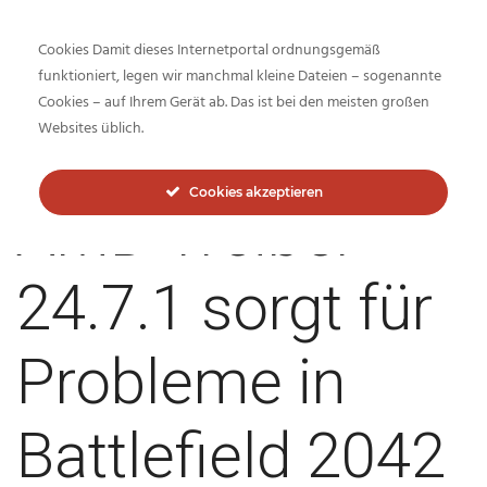
Cookies Damit dieses Internetportal ordnungsgemäß
funktioniert, legen wir manchmal kleine Dateien – sogenannte
Cookies – auf Ihrem Gerät ab. Das ist bei den meisten großen
Inside-Network.net
Websites üblich.
Cookies akzeptieren
AMD Treiber
24.7.1 sorgt für
Probleme in
Battlefield 2042