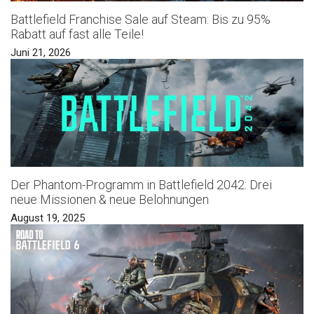
Battlefield Franchise Sale auf Steam: Bis zu 95%
Rabatt auf fast alle Teile!
Juni 21, 2026
Der Phantom-Programm in Battlefield 2042: Drei
neue Missionen & neue Belohnungen
August 19, 2025