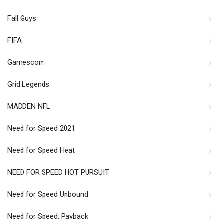
Fall Guys
FIFA
Gamescom
Grid Legends
MADDEN NFL
Need for Speed 2021
Need for Speed Heat
NEED FOR SPEED HOT PURSUIT
Need for Speed Unbound
Need for Speed: Payback