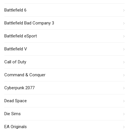
Battlefield 6
Battlefield Bad Company 3
Battlefield eSport
Battlefield V
Call of Duty
Command & Conquer
Cyberpunk 2077
Dead Space
Die Sims
EA Originals