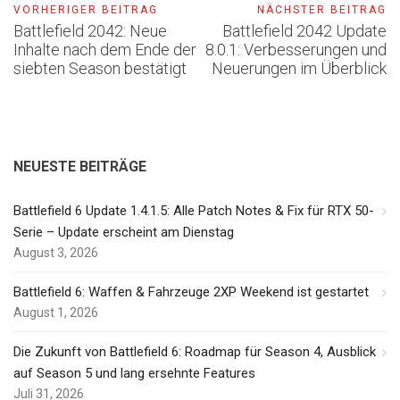
VORHERIGER BEITRAG
NÄCHSTER BEITRAG
Battlefield 2042: Neue
Battlefield 2042 Update
Inhalte nach dem Ende der
8.0.1: Verbesserungen und
siebten Season bestätigt
Neuerungen im Überblick
NEUESTE BEITRÄGE
Battlefield 6 Update 1.4.1.5: Alle Patch Notes & Fix für RTX 50-
Serie – Update erscheint am Dienstag
August 3, 2026
Battlefield 6: Waffen & Fahrzeuge 2XP Weekend ist gestartet
August 1, 2026
Die Zukunft von Battlefield 6: Roadmap für Season 4, Ausblick
auf Season 5 und lang ersehnte Features
Juli 31, 2026