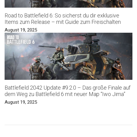
Road to Battlefield 6: So sicherst du dir exklusive
Items zum Release – mit Guide zum Freischalten
August 19, 2025
Battlefield 2042 Update #9.2.0 – Das große Finale auf
dem Weg zu Battlefield 6 mit neuer Map “Iwo Jima”
August 19, 2025