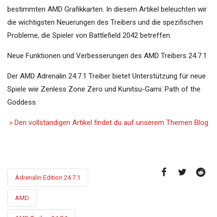
bestimmten AMD Grafikkarten. In diesem Artikel beleuchten wir
die wichtigsten Neuerungen des Treibers und die spezifischen
Probleme, die Spieler von Battlefield 2042 betreffen.
Neue Funktionen und Verbesserungen des AMD Treibers 24.7.1
Der AMD Adrenalin 24.7.1 Treiber bietet Unterstützung für neue
Spiele wie Zenless Zone Zero und Kunitsu-Gami: Path of the
Goddess.
» Den vollständigen Artikel findet du auf unserem Themen Blog
Adrenalin Edition 24.7.1
AMD