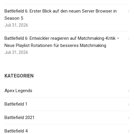
Battlefield 6: Erster Blick auf den neuen Server Browser in
Season 5
Juli 31, 2026
Battlefield 6: Entwickler reagieren auf Matchmaking-Kritik –
Neue Playlist Rotationen für besseres Matchmaking
Juli 31, 2026
KATEGORIEN
Apex Legends
Battlefield 1
Battlefield 2021
Battlefield 4