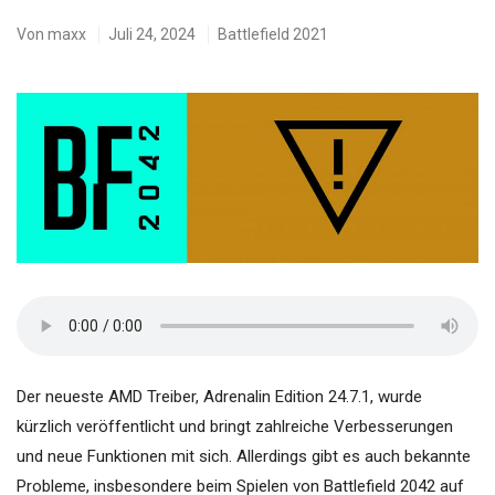
Von
maxx
Juli 24, 2024
Battlefield 2021
Der neueste AMD Treiber, Adrenalin Edition 24.7.1, wurde
kürzlich veröffentlicht und bringt zahlreiche Verbesserungen
und neue Funktionen mit sich. Allerdings gibt es auch bekannte
Probleme, insbesondere beim Spielen von Battlefield 2042 auf