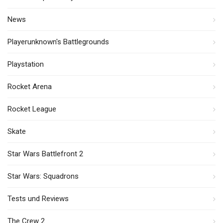
News
Playerunknown's Battlegrounds
Playstation
Rocket Arena
Rocket League
Skate
Star Wars Battlefront 2
Star Wars: Squadrons
Tests und Reviews
The Crew 2