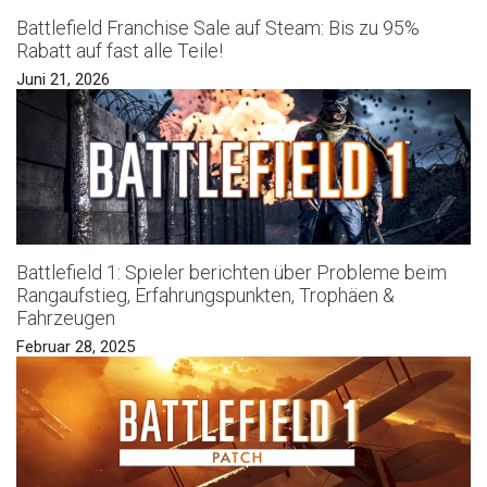
Battlefield Franchise Sale auf Steam: Bis zu 95%
Rabatt auf fast alle Teile!
Juni 21, 2026
Battlefield 1: Spieler berichten über Probleme beim
Rangaufstieg, Erfahrungspunkten, Trophäen &
Fahrzeugen
Februar 28, 2025