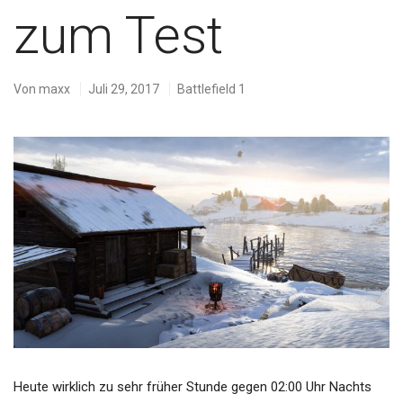
zum Test
Von
maxx
Juli 29, 2017
Battlefield 1
Heute wirklich zu sehr früher Stunde gegen 02:00 Uhr Nachts