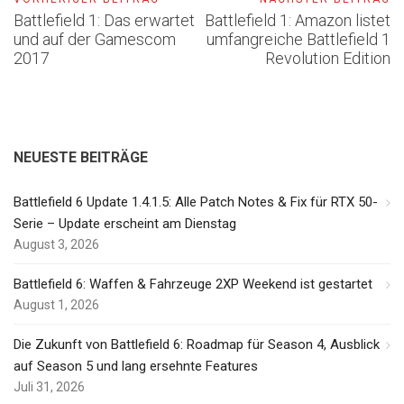
Battlefield 1: Das erwartet
Battlefield 1: Amazon listet
und auf der Gamescom
umfangreiche Battlefield 1
2017
Revolution Edition
NEUESTE BEITRÄGE
Battlefield 6 Update 1.4.1.5: Alle Patch Notes & Fix für RTX 50-
Serie – Update erscheint am Dienstag
August 3, 2026
Battlefield 6: Waffen & Fahrzeuge 2XP Weekend ist gestartet
August 1, 2026
Die Zukunft von Battlefield 6: Roadmap für Season 4, Ausblick
auf Season 5 und lang ersehnte Features
Juli 31, 2026