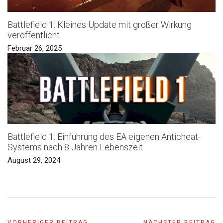
Battlefield 1: Kleines Update mit großer Wirkung
veröffentlicht
Februar 26, 2025
Battlefield 1: Einführung des EA eigenen Anticheat-
Systems nach 8 Jahren Lebenszeit
August 29, 2024
VORHERIGER BEITRAG
NÄCHSTER BEITRAG