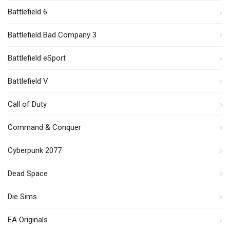
Battlefield 6
Battlefield Bad Company 3
Battlefield eSport
Battlefield V
Call of Duty
Command & Conquer
Cyberpunk 2077
Dead Space
Die Sims
EA Originals