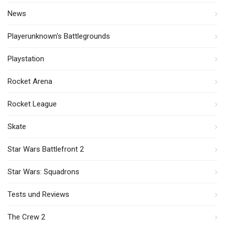
News
Playerunknown's Battlegrounds
Playstation
Rocket Arena
Rocket League
Skate
Star Wars Battlefront 2
Star Wars: Squadrons
Tests und Reviews
The Crew 2