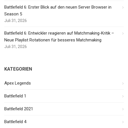
Battlefield 6: Erster Blick auf den neuen Server Browser in
Season 5
Juli 31, 2026
Battlefield 6: Entwickler reagieren auf Matchmaking-Kritik –
Neue Playlist Rotationen für besseres Matchmaking
Juli 31, 2026
KATEGORIEN
Apex Legends
Battlefield 1
Battlefield 2021
Battlefield 4