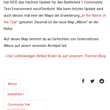
hat DICE das nächste Update für das Battlefield 1 Community
Test Environment veröffentlicht. Wie beim letzten Update wird
auch dieses mal eine der Maps der Erweiterung „
In the Name of
the Tsar
“ getestet. Diesmal ist die neue Map „Albion“ an der
Reihe.
Auf dieser Map nimmst du an Gefechten von Unternehmen
Albion auf einem vereisten Archipel teil.
» Den vollständigen Artikel findet du auf unserem Themen Blog
Albion
Battlefield 1
Community Test