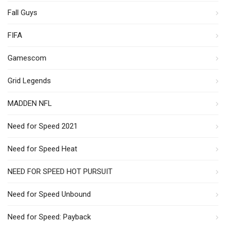
Fall Guys
FIFA
Gamescom
Grid Legends
MADDEN NFL
Need for Speed 2021
Need for Speed Heat
NEED FOR SPEED HOT PURSUIT
Need for Speed Unbound
Need for Speed: Payback